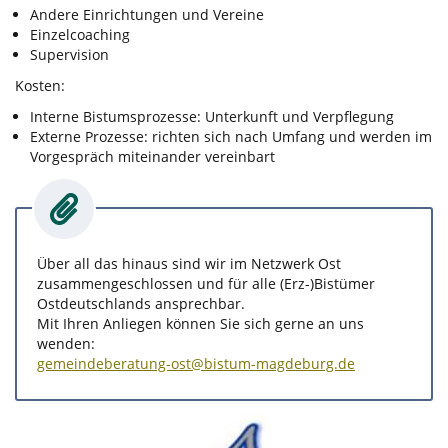
Andere Einrichtungen und Vereine
Einzelcoaching
Supervision
Kosten:
Interne Bistumsprozesse: Unterkunft und Verpflegung
Externe Prozesse: richten sich nach Umfang und werden im
Vorgespräch miteinander vereinbart
Über all das hinaus sind wir im Netzwerk Ost
zusammengeschlossen und für alle (Erz-)Bistümer
Ostdeutschlands ansprechbar.
Mit Ihren Anliegen können Sie sich gerne an uns
wenden:
gemeindeberatung-ost@bistum-magdeburg.de