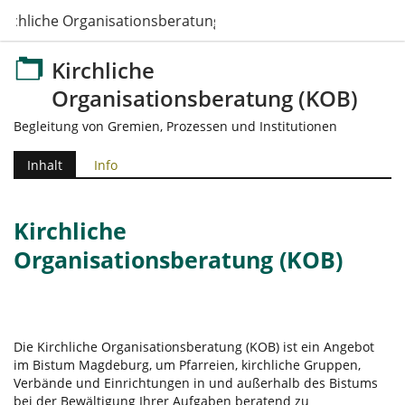
irchliche Organisationsberatung (KOB)
Kirchliche
Organisationsberatung (KOB)
Begleitung von Gremien, Prozessen und Institutionen
Inhalt
Info
Kirchliche
Organisationsberatung (KOB)
Die Kirchliche Organisationsberatung (KOB) ist ein Angebot
im Bistum Magdeburg, um Pfarreien, kirchliche Gruppen,
Verbände und Einrichtungen in und außerhalb des Bistums
bei der Bewältigung Ihrer Aufgaben beratend zu