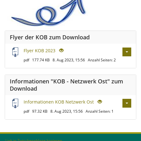
Flyer der KOB zum Download
Flyer KOB 2023
pdf
177.74 KB
8. Aug 2023, 15:56
Anzahl Seiten: 2
Informationen "KOB - Netzwerk Ost" zum
Download
Informationen KOB Netzwerk Ost
pdf
97.32 KB
8. Aug 2023, 15:56
Anzahl Seiten: 1
Link in Zwischenablage kopieren