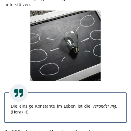
unterstützen.
Die einzige Konstante im Leben ist die
Veränderung
.
(Heraklit)