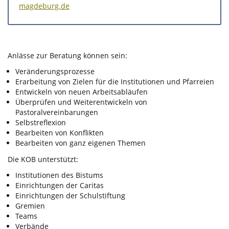
magdeburg.de
Anlässe zur Beratung können sein:
Veränderungsprozesse
Erarbeitung von Zielen für die Institutionen und Pfarreien
Entwickeln von neuen Arbeitsabläufen
Überprüfen und Weiterentwickeln von
Pastoralvereinbarungen
Selbstreflexion
Bearbeiten von Konflikten
Bearbeiten von ganz eigenen Themen
Die KOB unterstützt:
Institutionen des Bistums
Einrichtungen der Caritas
Einrichtungen der Schulstiftung
Gremien
Teams
Verbände