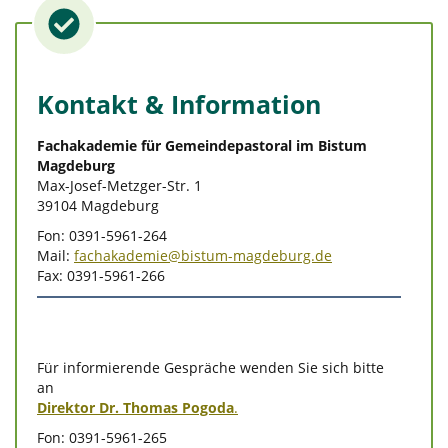
Kontakt & Information
Fachakademie für Gemeindepastoral im Bistum
Magdeburg
Max-Josef-Metzger-Str. 1
39104 Magdeburg
Fon: 0391-5961-264
Mail:
fachakademie@bistum-magdeburg.de
Fax: 0391-5961-266
Für informierende Gespräche wenden Sie sich bitte
an
Direktor Dr. Thomas Pogoda
.
Fon: 0391-5961-265