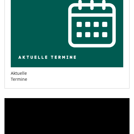
Aktuelle
Termine
Video
Player