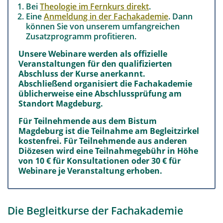
Bei
Theologie im Fernkurs direkt
.
Eine
Anmeldung in der Fachakademie
. Dann
können Sie von unserem umfangreichen
Zusatzprogramm profitieren.
Unsere Webinare werden als offizielle
Veranstaltungen für den qualifizierten
Abschluss der Kurse anerkannt.
Abschließend organisiert die Fachakademie
üblicherweise eine Abschlussprüfung am
Standort Magdeburg.
Für Teilnehmende aus dem Bistum
Magdeburg ist die Teilnahme am Begleitzirkel
kostenfrei. Für Teilnehmende aus anderen
Diözesen wird eine Teilnahmegebühr in Höhe
von 10 € für Konsultationen oder 30 € für
Webinare je Veranstaltung erhoben.
Die Begleitkurse der Fachakademie