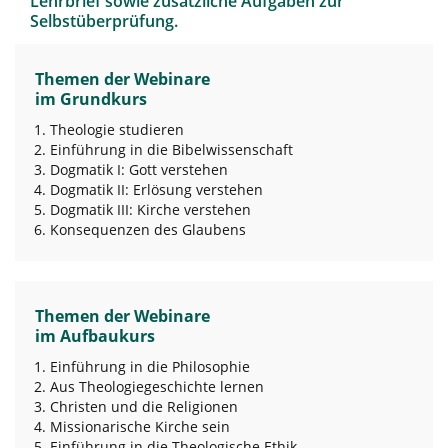
Lehrbrief sowie zusätzliche Aufgaben zur
Selbstüberprüfung.
Themen der Webinare
im Grundkurs
Theologie studieren
Einführung in die Bibelwissenschaft
Dogmatik I: Gott verstehen
Dogmatik II: Erlösung verstehen
Dogmatik III: Kirche verstehen
Konsequenzen des Glaubens
Themen der Webinare
im Aufbaukurs
Einführung in die Philosophie
Aus Theologiegeschichte lernen
Christen und die Religionen
Missionarische Kirche sein
Einführung in die Theologische Ethik