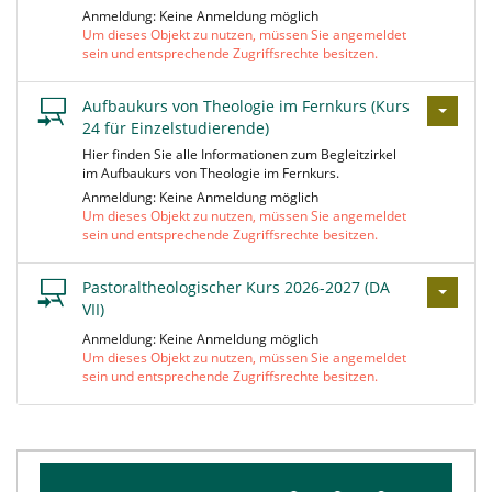
Anmeldung: Keine Anmeldung möglich
Um dieses Objekt zu nutzen, müssen Sie angemeldet
sein und entsprechende Zugriffsrechte besitzen.
Aufbaukurs von Theologie im Fernkurs (Kurs
24 für Einzelstudierende)
Hier finden Sie alle Informationen zum Begleitzirkel
im Aufbaukurs von Theologie im Fernkurs.
Anmeldung: Keine Anmeldung möglich
Um dieses Objekt zu nutzen, müssen Sie angemeldet
sein und entsprechende Zugriffsrechte besitzen.
Pastoraltheologischer Kurs 2026-2027 (DA
VII)
Anmeldung: Keine Anmeldung möglich
Um dieses Objekt zu nutzen, müssen Sie angemeldet
sein und entsprechende Zugriffsrechte besitzen.