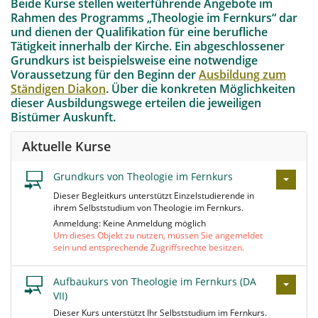
Beide Kurse stellen weiterführende Angebote im
Rahmen des Programms „Theologie im Fernkurs“ dar
und dienen der Qualifikation für eine berufliche
Tätigkeit innerhalb der Kirche. Ein abgeschlossener
Grundkurs ist beispielsweise eine notwendige
Voraussetzung für den Beginn der
Ausbildung zum
Ständigen Diakon
. Über die konkreten Möglichkeiten
dieser Ausbildungswege erteilen die jeweiligen
Bistümer Auskunft.
Aktuelle Kurse
Grundkurs von Theologie im Fernkurs
Dieser Begleitkurs unterstützt Einzelstudierende in
ihrem Selbststudium von Theologie im Fernkurs.
Anmeldung: Keine Anmeldung möglich
Um dieses Objekt zu nutzen, müssen Sie angemeldet
sein und entsprechende Zugriffsrechte besitzen.
Aufbaukurs von Theologie im Fernkurs (DA
VII)
Dieser Kurs unterstützt Ihr Selbststudium im Fernkurs.