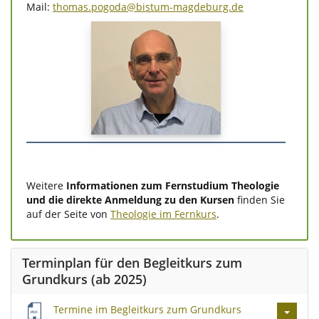
Mail:
thomas.pogoda@bistum-magdeburg.de
Weitere
Informationen zum Fernstudium Theologie
und die direkte Anmeldung zu den Kursen
finden Sie
auf der Seite von
Theologie im Fernkurs
.
Terminplan für den Begleitkurs zum
Grundkurs (ab 2025)
Termine im Begleitkurs zum Grundkurs