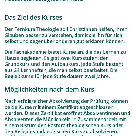
Das Ziel des Kurses
Der Fernkurs Theologie soll Christ:innen helfen, ihren
Glauben besser zu verstehen, damit sie ihn für sich
selbst und gegenüber anderen gut erklären können.
Die Fachakademie bietet Kurse an, die das Lernen zu
Hause begleiten. Es gibt zwei Kursstufen: den
Grundkurs und den Aufbaukurs. Jede Stufe besteht
aus 24 Lernheften, die man selbst bearbeitet. Die
Begleitkurse für jede Stufe dauern zwei Jahre.
Möglichkeiten nach dem Kurs
Nach erfolgreicher Absolvierung der Prüfung können
beide Kurse mit einem Zertifikat abgeschlossen
werden. Dieses Zertifikat eröffnet Absolventinnen und
Absolventen die Möglichkeit, in Zusammenarbeit mit
einem Bistum den Pastoraltheologischen Kurs oder
den Religionspädagogischen Kurs zu absolvieren.