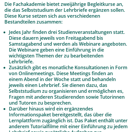
Die Fachakademie bietet zweijährige Begleitkurse an,
die das Selbststudium der Lehrbriefe ergänzen sollen.
Diese Kurse setzen sich aus verschiedenen
Bestandteilen zusammen:
Jedes Jahr finden drei Studienveranstaltungen statt.
Diese dauern jeweils von Freitagabend bis
Samstagabend und werden als Webinare angeboten.
Die Webinare geben eine Einführung in die
wichtigsten Themen der zu bearbeitenden
Lehrbriefe.
Zusätzlich gibt es monatliche Konsultationen in Form
von Onlinemeetings. Diese Meetings finden an
einem Abend in der Woche statt und behandeln
jeweils einen Lehrbrief. Sie dienen dazu, das
Selbststudium zu organisieren und ermöglichen es,
Fragen mit anderen Studierenden sowie Tutorinnen
und Tutoren zu besprechen.
Darüber hinaus wird ein ergänzendes
Informationspaket bereitgestellt, das über die
Lernplattform zugänglich ist. Das Paket enthält unter
anderem Tutorialfilme mit einer Einführung zu jedem