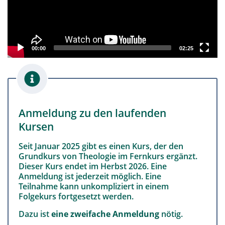
00:00
02:25
Anmeldung zu den laufenden
Kursen
Seit Januar 2025 gibt es einen Kurs, der den
Grundkurs von Theologie im Fernkurs ergänzt.
Dieser Kurs endet im Herbst 2026. Eine
Anmeldung ist jederzeit möglich. Eine
Teilnahme kann unkompliziert in einem
Folgekurs fortgesetzt werden.
Dazu ist
eine zweifache Anmeldung
nötig.