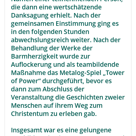
die dann eine wertschätzende
Danksagung erhielt. Nach der
gemeinsamen Einstimmung ging es
in den folgenden Stunden
abwechslungsreich weiter. Nach der
Behandlung der Werke der
Barmherzigkeit wurde zur
Auflockerung und als teambildende
Maßnahme das Metalog-Spiel „Tower
of Power“ durchgeführt, bevor es
dann zum Abschluss der
Veranstaltung die Geschichten zweier
Menschen auf ihrem Weg zum
Christentum zu erleben gab.
Insgesamt war es eine gelungene