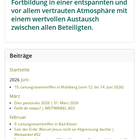
Fortbildung in einer entspannten und
vor allem vertrauten Atmosphäre mit
einem wertvollen Austausch
zwischen allen Beteiligten.
Beiträge
Startseite
2026
Juni
10. Leitungsteamtreffen in Mühlberg (vom 12. bis 14. Juni 2026)
März
Dies pastoralis 2026 | 31. März 2026
Fehlt dir etwas? | WEITWINKEL #03
Februar
9. Leitungsteamtreffen in Bad Kösen
Salz der Erde: Warum Jesus nicht an Abgrenzung dachte |
Weitwinkel #02