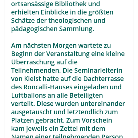
ortsansässige Bibliothek und
erhielten Einblicke in die größten
Schätze der theologischen und
pädagogischen Sammlung.
Am nächsten Morgen wartete zu
Beginn der Veranstaltung eine kleine
Überraschung auf die
Teilnehmenden. Die Seminarleiterin
von Kleist hatte auf die Dachterrasse
des Roncalli-Hauses eingeladen und
Luftballons an alle Beteiligten
verteilt. Diese wurden untereinander
ausgetauscht und letztendlich zum
Platzen gebracht. Zum Vorschein
kam jeweils ein Zettel mit dem
Namen einer teilnehmenden Person,