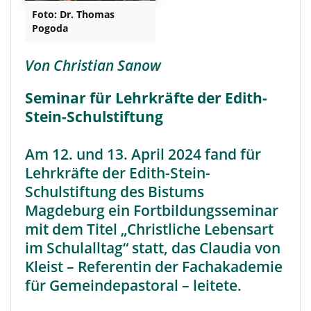
Foto: Dr. Thomas
Pogoda
Von Christian Sanow
Seminar für Lehrkräfte der Edith-
Stein-Schulstiftung
Am 12. und 13. April 2024 fand für
Lehrkräfte der Edith-Stein-
Schulstiftung des Bistums
Magdeburg ein Fortbildungsseminar
mit dem Titel „Christliche Lebensart
im Schulalltag“ statt, das Claudia von
Kleist – Referentin der Fachakademie
für Gemeindepastoral – leitete.