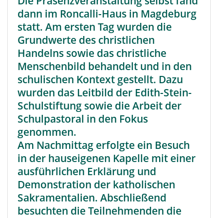
Die Präsenzveranstaltung selbst fand
dann im Roncalli-Haus in Magdeburg
statt. Am ersten Tag wurden die
Grundwerte des christlichen
Handelns sowie das christliche
Menschenbild behandelt und in den
schulischen Kontext gestellt. Dazu
wurden das Leitbild der Edith-Stein-
Schulstiftung sowie die Arbeit der
Schulpastoral in den Fokus
genommen.
Am Nachmittag erfolgte ein Besuch
in der hauseigenen Kapelle mit einer
ausführlichen Erklärung und
Demonstration der katholischen
Sakramentalien. Abschließend
besuchten die Teilnehmenden die