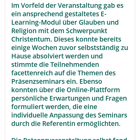
Im Vorfeld der Veranstaltung gab es
ein ansprechend gestaltetes E-
Learning-Modul über Glauben und
Religion mit dem Schwerpunkt
Christentum. Dieses konnte bereits
einige Wochen zuvor selbstständig zu
Hause absolviert werden und
stimmte die Teilnehmenden
facettenreich auf die Themen des
Präsenzseminars ein. Ebenso
konnten über die Online-Plattform
persönliche Erwartungen und Fragen
formuliert werden, die eine
individuelle Anpassung des Seminars
durch die Referentin ermöglichten.