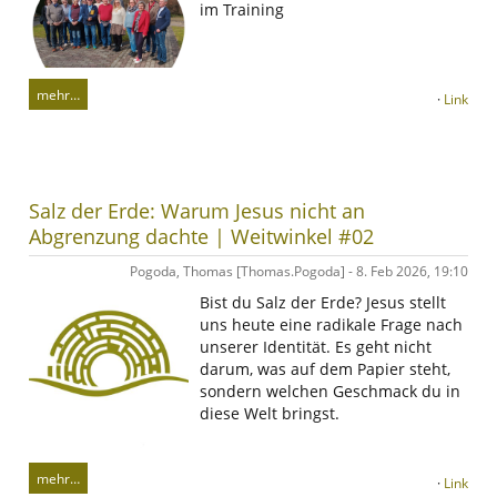
im Training
mehr…
·
Link
Salz der Erde: Warum Jesus nicht an
Abgrenzung dachte | Weitwinkel #02
Pogoda, Thomas [Thomas.Pogoda] - 8. Feb 2026, 19:10
Bist du Salz der Erde? Jesus stellt
uns heute eine radikale Frage nach
unserer Identität. Es geht nicht
darum, was auf dem Papier steht,
sondern welchen Geschmack du in
diese Welt bringst.
mehr…
·
Link