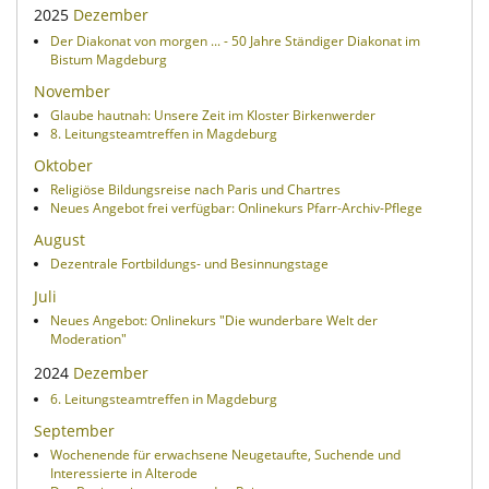
2025
Dezember
Der Diakonat von morgen ... - 50 Jahre Ständiger Diakonat im
Bistum Magdeburg
November
Glaube hautnah: Unsere Zeit im Kloster Birkenwerder
8. Leitungsteamtreffen in Magdeburg
Oktober
Religiöse Bildungsreise nach Paris und Chartres
Neues Angebot frei verfügbar: Onlinekurs Pfarr-Archiv-Pflege
August
Dezentrale Fortbildungs- und Besinnungstage
Juli
Neues Angebot: Onlinekurs "Die wunderbare Welt der
Moderation"
2024
Dezember
6. Leitungsteamtreffen in Magdeburg
September
Wochenende für erwachsene Neugetaufte, Suchende und
Interessierte in Alterode