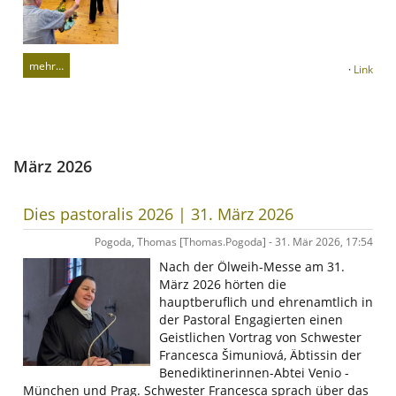
mehr…
·
Link
März 2026
Dies pastoralis 2026 | 31. März 2026
Pogoda, Thomas [Thomas.Pogoda] - 31. Mär 2026, 17:54
Nach der Ölweih-Messe am 31.
März 2026 hörten die
hauptberuflich und ehrenamtlich in
der Pastoral Engagierten einen
Geistlichen Vortrag von Schwester
Francesca Šimuniová, Äbtissin der
Benediktinerinnen-Abtei Venio -
München und Prag. Schwester Francesca sprach über das