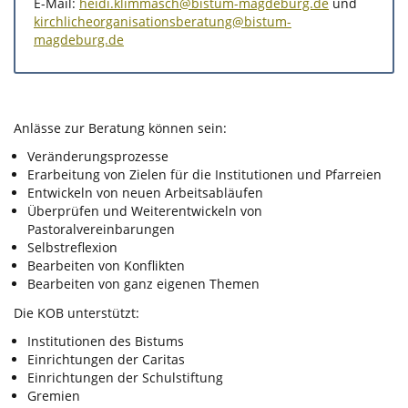
E-Mail:
heidi.klimmasch@bistum-magdeburg.de
und
kirchlicheorganisationsberatung@bistum-
magdeburg.de
Anlässe zur Beratung können sein:
Veränderungsprozesse
Erarbeitung von Zielen für die Institutionen und Pfarreien
Entwickeln von neuen Arbeitsabläufen
Überprüfen und Weiterentwickeln von
Pastoralvereinbarungen
Selbstreflexion
Bearbeiten von Konflikten
Bearbeiten von ganz eigenen Themen
Die KOB unterstützt:
Institutionen des Bistums
Einrichtungen der Caritas
Einrichtungen der Schulstiftung
Gremien