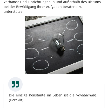
Verbände und Einrichtungen in und außerhalb des Bistums
bei der Bewältigung Ihrer Aufgaben beratend zu
unterstützen.
Die einzige Konstante im Leben ist die
Veränderung
.
(Heraklit)