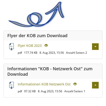
Flyer der KOB zum Download
Flyer KOB 2023
pdf
177.74 KB
8. Aug 2023, 15:56
Anzahl Seiten: 2
Informationen "KOB - Netzwerk Ost" zum
Download
Informationen KOB Netzwerk Ost
pdf
97.32 KB
8. Aug 2023, 15:56
Anzahl Seiten: 1