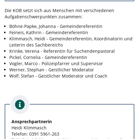
Die KOB setzt sich aus Menschen mit verschiedenen
Aufgabenschwerpunkten zusammen:
Böhne-Papke, Johanna - Gemeindereferentin
Feineis, Kathrin - Gemeindereferentin
Klimmasch, Heidi - Gemeindereferentin, Koordinatorin und
Leiterin des Sachbereichs
Krinke, Verena - Referentin für Suchendenpastoral
Pickel, Cornelia - Gemeindereferentin
Vogler, Marco - Polizeipfarrer und Supervisor
Werner, Stephan - Geistlicher Moderator
Wolf, Stefan - Geistlicher Moderator und Coach
Ansprechpartnerin
Heidi Klimmasch
Telefon: 0391 5961-263