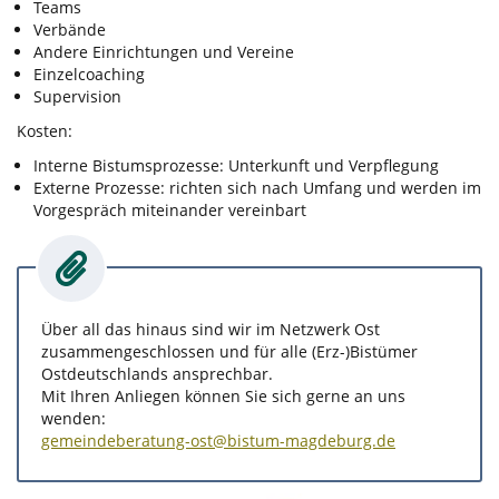
Teams
Verbände
Andere Einrichtungen und Vereine
Einzelcoaching
Supervision
Kosten:
Interne Bistumsprozesse: Unterkunft und Verpflegung
Externe Prozesse: richten sich nach Umfang und werden im
Vorgespräch miteinander vereinbart
Über all das hinaus sind wir im Netzwerk Ost
zusammengeschlossen und für alle (Erz-)Bistümer
Ostdeutschlands ansprechbar.
Mit Ihren Anliegen können Sie sich gerne an uns
wenden:
gemeindeberatung-ost@bistum-magdeburg.de